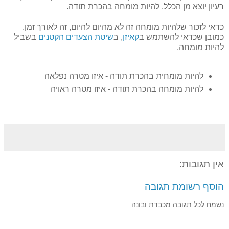
רעיון יוצא מן הכלל. להיות מומחה בהכרת תודה.
כדאי לזכור שלהיות מומחה זה לא מהיום להיום, זה לאורך זמן.
כמובן שכדאי להשתמש ב
קאיזן
, ב
שיטת הצעדים הקטנים
בשביל
להיות מומחה.
להיות מומחית בהכרת תודה - איזו מטרה נפלאה
להיות מומחה בהכרת תודה - איזו מטרה ראויה
אין תגובות:
הוסף רשומת תגובה
נשמח לכל תגובה מכבדת ובונה