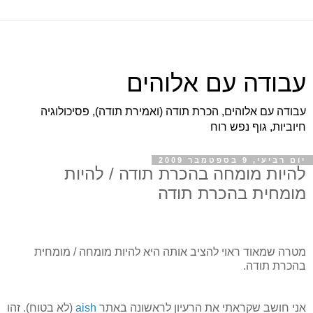
עבודה עם אלוהים
עבודה עם אלוהים, הכרת תודה (ואמירת תודה), פסיכולוגיה
חיוביות, גוף נפש רוח
יום רביעי, 9 בספטמבר 2009
להיות מומחה בהכרת תודה / להיות
מומחית בהכרת תודה
מטרה שמאוד ראוי להציב אותה היא להיות מומחה / מומחית
בהכרת תודה.
אני חושב שקראתי את הרעיון לראשונה באתר
aish
(לא בטוח). זהו