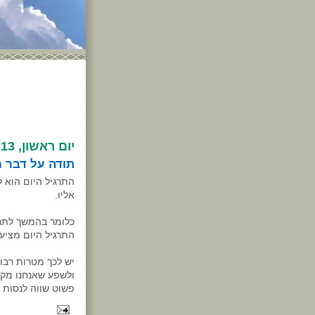
יום ראשון, 13 בספטמבר 2009
תודה על דבר 
התרגיל היום הוא 
אליו.
כלומר בהמשך לתר
התרגיל היום מציע
יש לכך מטרות רבות
ולשפע שאנחנו מקב
פשוט שווה לנסות 