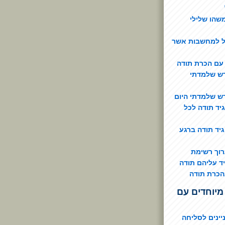
שהו שלילי
על למחשבות אשר
עם הכרת תודה
דש שלמדתי
ש שלמדתי היום
יד תודה לכל
גיד תודה ברגע
רוך רשימת
ד עליהם תודה
הכרת תודה
מיוחדים עם
יינים לסליחה