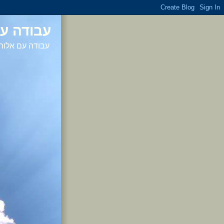
עבודה עם
עבודה עם אלוהי