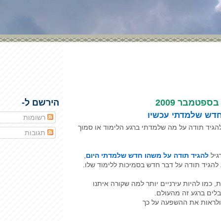
הירשם ל-
חדש שלמדתי עכשיו
רשומות
להגיד תודה על מה שלמדתי ברגע הלימוד או סמוך
תגובות
גיל
להגיד תודה על משהו חדש שלמדתי היום
,
 להגיד תודה על דבר חדש בסמיכות ללימוד שלו.
, כמו להיות עירניים יותר למה שקורה איתנו
לים ברגע זה מהעולם.
ולראות את ההשפעה על כך