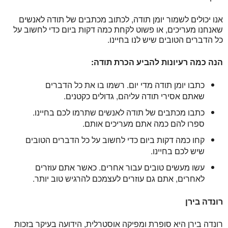
אנו יכולים לשמור יומן תודה, לכתוב מכתבים של תודה לאנשים
שאנחנו מעריכים, או פשוט לקחת כמה דקות ביום כדי לחשוב על
כל הדברים הטובים שיש לנו בחיינו.
הנה כמה רעיונות להביע הכרת תודה:
כתבו יומן תודה מדי יום. רשמו בו את כל הדברים
שאתם אסירי תודה עליהם, גדולים כקטנים.
כתבו מכתבים של תודה לאנשים שתרמו לכם בחיינו.
ספרו להם כמה אתם מעריכים אותם.
קחו כמה דקות ביום כדי לחשוב על כל הדברים הטובים
שיש לכם בחיינו.
עשו מעשים טובים עבור אחרים. כאשר אתם עוזרים
לאחרים, אתם גם עוזרים לעצמכם להרגיש טוב יותר.
רונדה בירן
רונדה בירן היא סופרת ומפיקה אוסטרלית, הידועה בעיקר בזכות