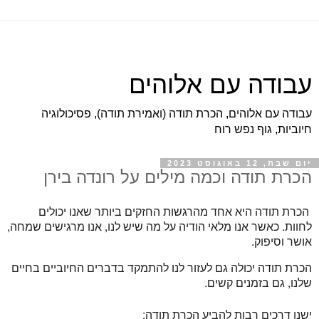
עבודה עם אלוהים
עבודה עם אלוהים, הכרת תודה (ואמירת תודה), פסיכולוגיה
חיוביות, גוף נפש רוח
יום שבת, 12 באוגוסט 2023
הכרת תודה וכמה מילים על רונדה בירן
הכרת תודה היא אחד מהרגשות החזקים ביותר שאנו יכולים
לחוות. כאשר אנו מלאי הודיה על מה שיש לנו, אנו מרגישים שמחה,
אושר וסיפוק.
הכרת תודה יכולה גם לעזור לנו להתמקד בדברים החיוביים בחיים
שלנו, גם בזמנים קשים.
ישנן דרכים רבות להביע הכרת תודה: