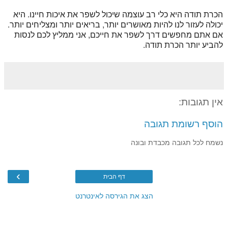
הכרת תודה היא כלי רב עוצמה שיכול לשפר את איכות חיינו. היא
יכולה לעזור לנו להיות מאושרים יותר, בריאים יותר ומצליחים יותר.
אם אתם מחפשים דרך לשפר את חייכם, אני ממליץ לכם לנסות
להביע יותר הכרת תודה.
אין תגובות:
הוסף רשומת תגובה
נשמח לכל תגובה מכבדת ובונה
›
דף הבית
הצג את הגירסה לאינטרנט